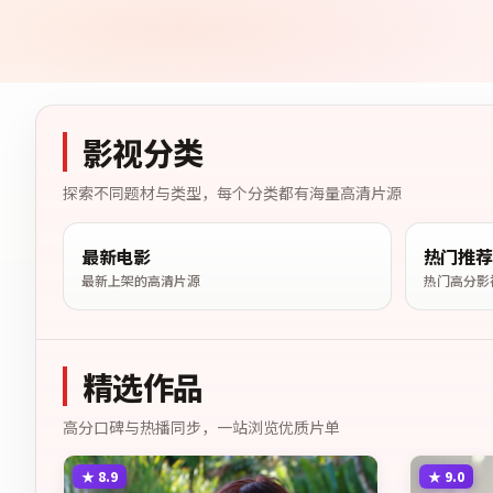
影视分类
探索不同题材与类型，每个分类都有海量高清片源
最新电影
热门推荐
最新上架的高清片源
热门高分影
精选作品
高分口碑与热播同步，一站浏览优质片单
★
8.9
★
9.0