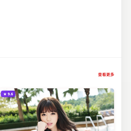
查看更多
★
9.6