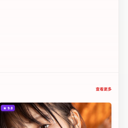
查看更多
★
9.8